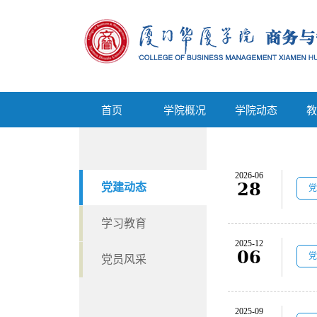
首页
学院概况
学院动态
首页
学院概况
学院动态
教
2026-06
28
党建动态
党
学习教育
2025-12
06
党
党员风采
2025-09