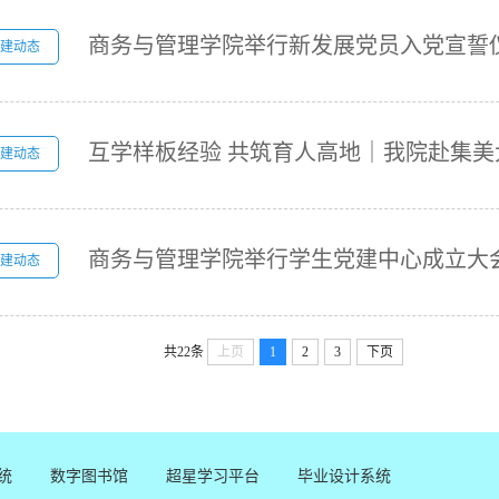
商务与管理学院举行新发展党员入党宣誓
建动态
建动态
商务与管理学院举行学生党建中心成立大
建动态
共22条
上页
1
2
3
下页
统
数字图书馆
超星学习平台
毕业设计系统