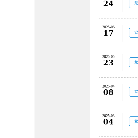
24
党
2025-06
17
党
2025-05
23
党
2025-04
08
党
2025-03
04
党