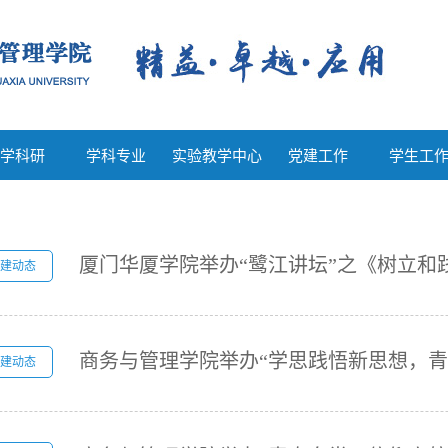
教学科研
学科专业
实验教学中心
党建工作
学生工
学科研
学科专业
实验教学中心
党建工作
学生工
建动态
建动态