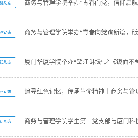
建动态
建动态
建动态
建动态
建动态