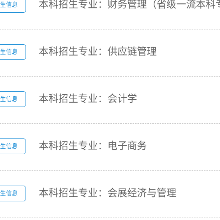
本科招生专业：财务管理（省级一流本科
生信息
本科招生专业：供应链管理
生信息
本科招生专业：会计学
生信息
本科招生专业：电子商务
生信息
本科招生专业：会展经济与管理
生信息