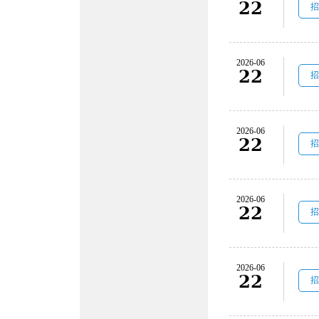
22
招
2026-06
22
招
2026-06
22
招
2026-06
22
招
2026-06
22
招