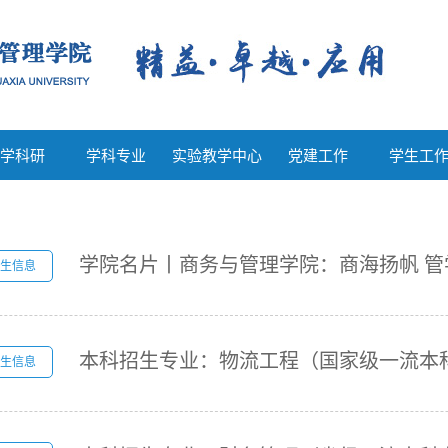
教学科研
学科专业
实验教学中心
党建工作
学生工
学科研
学科专业
实验教学中心
党建工作
学生工
学院名片丨商务与管理学院：商海扬帆 管
生信息
本科招生专业：物流工程（国家级一流本
生信息