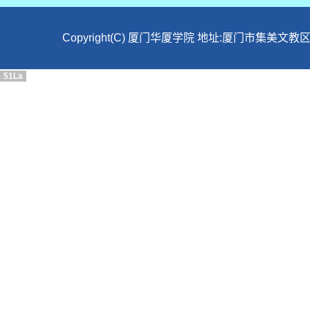
Copyright(C) 厦门华厦学院 地址:厦门市集美文教区
51La