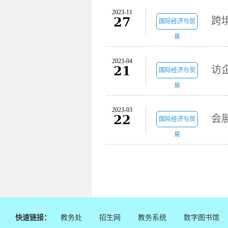
2023-11
27
国际经济与贸
易
2023-04
21
访
国际经济与贸
易
2023-03
22
国际经济与贸
易
快速链接：
教务处
招生网
教务系统
数字图书馆