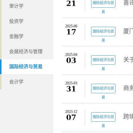
21
国际经济与贸
审计学
易
投资学
2025-06
17
厦
国际经济与贸
金融学
易
会展经济与管理
2025-04
03
关
国际经济与贸
国际经济与贸易
易
会计学
2025-03
31
国际经济与贸
易
2023-12
07
跨
国际经济与贸
易