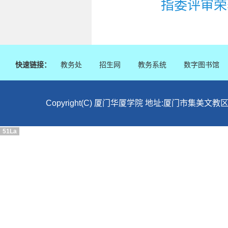
指委评审荣
快速链接：
教务处
招生网
教务系统
数字图书馆
Copyright(C) 厦门华厦学院 地址:厦门市集美文教区
51La