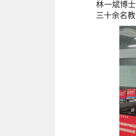
林一斌博士
三十余名教