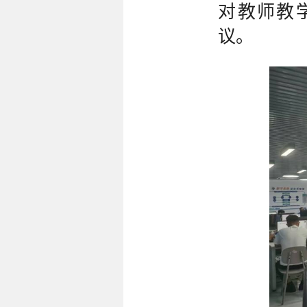
对教师教
议。