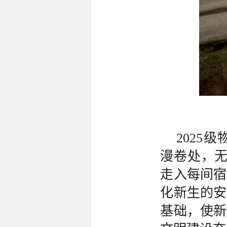
2025
漫卷处，无
走入每间宿
化新生的安
基础，使新