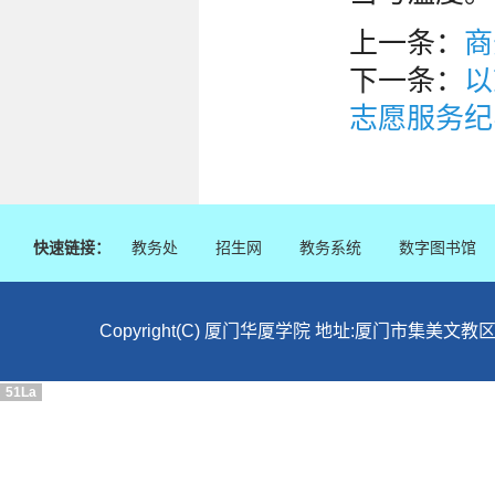
上一条：
商
下一条：
以
志愿服务纪
快速链接：
教务处
招生网
教务系统
数字图书馆
Copyright(C) 厦门华厦学院 地址:厦门市集美文教区
51La