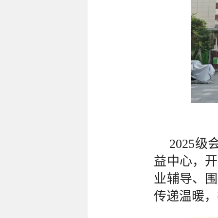
2025
益中心，开
业辅导、围
传递温暖，