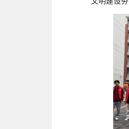
文明建设夯