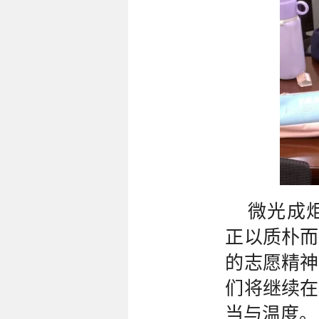
微光成
正以质朴而
的志愿精神
们将继续在
当与温度。