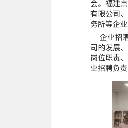
会。福建京
有限公司、
务所等企业
企业招
司的发展、
岗位职责、
业招聘负责