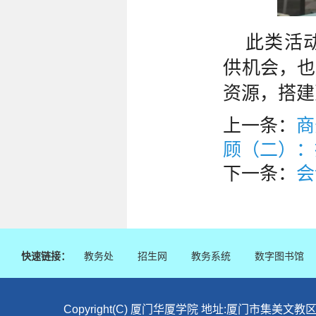
此类活
供机会，也
资源，搭建
上一条：
商
顾（二）：
下一条：
会
快速链接：
教务处
招生网
教务系统
数字图书馆
Copyright(C) 厦门华厦学院 地址:厦门市集美文教区