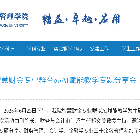
教学科研
学科专业
实验教学中心
党建工作
学生工
学科研
学科专业
实验教学中心
党建工作
学生工
智慧财金专业群举办AI赋能教学专题分享会
2026年6月23日下午，我院智慧财金专业群以AI赋能教学为
次活动由副院长、财务与会计审计系主任郭文茂教授主持，邀
专题分享。财务管理、会计学、金融学专业三十余名教师参加了