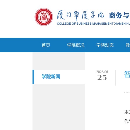
首页
学院概况
学院动态
首页
学院概况
学院动态
教
2026-06
25
学院新闻
本
作