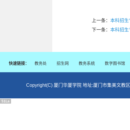
上一条：
本科招生
下一条：
本科招生
快速链接：
教务处
招生网
教务系统
数字图书馆
Copyright(C) 厦门华厦学院 地址:厦门市集美文教区
51La