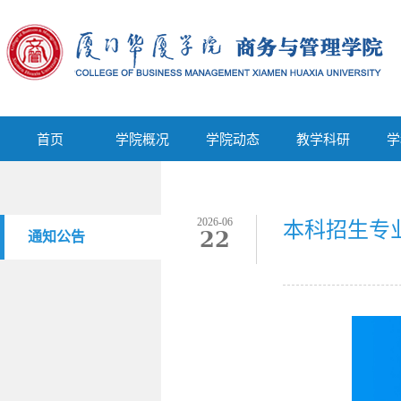
首页
学院概况
学院动态
教学科研
首页
学院概况
学院动态
教学科研
学
2026-06
本科招生专
22
通知公告