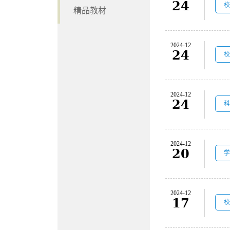
24
校
精品教材
2024-12
24
校
2024-12
24
科
2024-12
20
学
2024-12
17
校