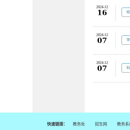
2024-12
16
校
2024-12
07
学
2024-12
07
科
快速链接：
教务处
招生网
教务系