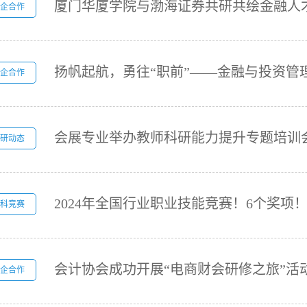
厦门华厦学院与渤海证券共研共绘金融人
企合作
企合作
会展专业举办教师科研能力提升专题培训
研动态
2024年全国行业职业技能竞赛！6个奖项
科竞赛
会计协会成功开展“电商财会研修之旅”活
企合作