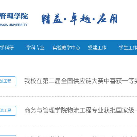
教学科研
学科专业
实验教学中心
党建工作
学生工
学科研
学科专业
实验教学中心
党建工作
学生工
我校在第二届全国供应链大赛中喜获一等
流工程
商务与管理学院物流工程专业获批国家级
流工程