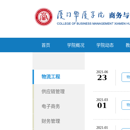
首页
学院概况
学院动态
首页
学院概况
学院动态
教
2021-06
23
物流工程
物
供应链管理
2021-03
01
物
电子商务
财务管理
2021-01