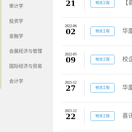
21
物流工程
审计学
投资学
2022-06
02
物流工程
金融学
会展经济与管理
2022-05
09
物流工程
国际经济与贸易
会计学
2021-12
27
物流工程
2021-12
22
物流工程