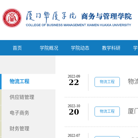
首页
学院概况
学院动态
教学科研
首页
学院概况
学院动态
教学科研
学
2022-09
22
物
物流工程
物流工程
供应链管理
2022-10
20
物流工程
电子商务
财务管理
2022-07