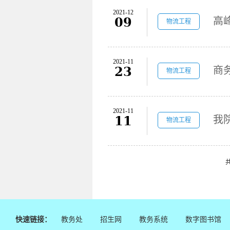
2021-12
09
物流工程
2021-11
23
物流工程
2021-11
11
我
物流工程
共
快速链接：
教务处
招生网
教务系统
数字图书馆