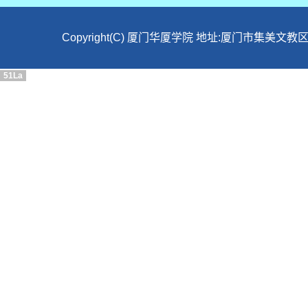
Copyright(C) 厦门华厦学院 地址:厦门市集美文教区
51La